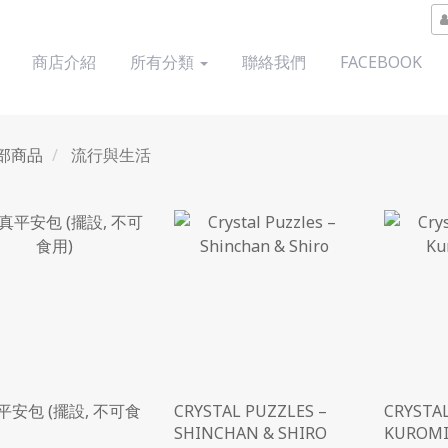
商店介紹
所有分類
聯絡我們
FACEBOOK
部商品
流行與生活
平安包 (擺設, 不可食
CRYSTAL PUZZLES –
CRYSTAL
SHINCHAN & SHIRO
KUROMI