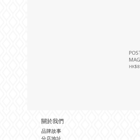
POS
MAG
HK$8
關於我們
品牌故事
分店地址