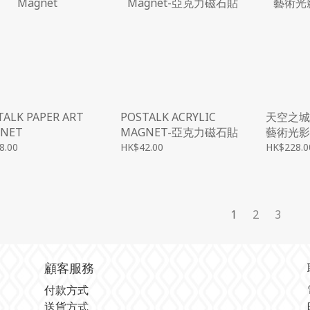
TALK PAPER ART
POSTALK ACRYLIC
天空之城 -
NET
MAGNET-亞克力磁石貼
藝術光影模
8.00
HK$42.00
HK$228.0
1
2
3
顧客服務
付款方式
送貨方式