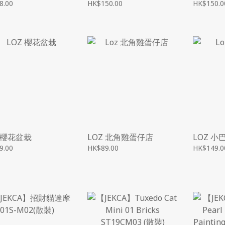
8.00
HK$150.00
HK$150.0
Z 櫻花盆栽
LOZ 北角雞蛋仔店
LOZ 小
9.00
HK$89.00
HK$149.0