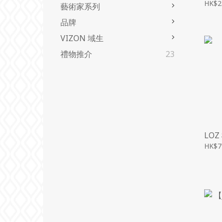
HK$2
藝術家系列
品牌
VIZON 域生
禮物推介
23
LO
HK$7