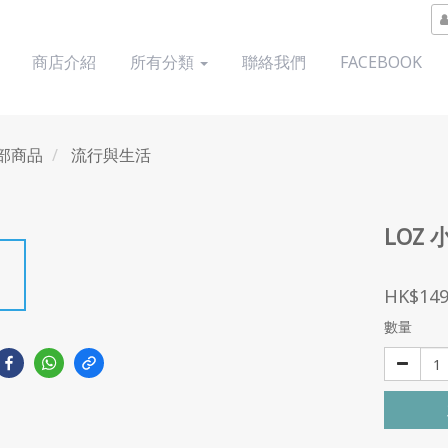
商店介紹
所有分類
聯絡我們
FACEBOOK
部商品
流行與生活
LOZ 
HK$149
數量