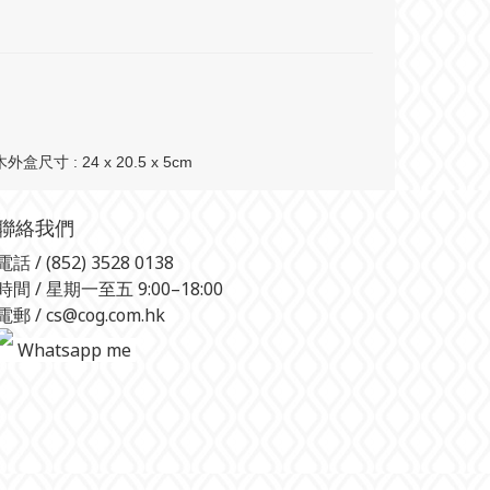
尺寸 : 24 x 20.5 x 5cm
聯絡我們
電話 / (852) 3528 0138
時間 / 星期一至五 9:00–18:00
電郵 / cs@cog.com.hk
Whatsapp me