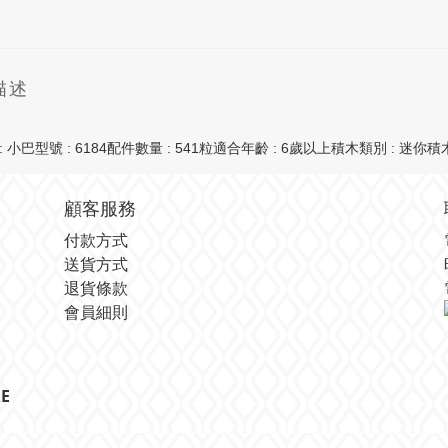
描述
: 小巴型號 : 6184配件數量 : 541粒適合年齡 : 6歲以上積木類別 : 迷你積木外盒
顧客服務
付款方式
送貨方式
退貨條款
會員細則
E