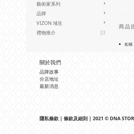
藝術家系列
品牌
VIZON 域生
商品
禮物推介
23
名稱 
關於我們
品牌故事
分店地址
最新消息
隱私條款
| 條款及細則 | 2021 © DNA STOR