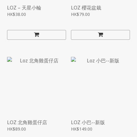
LOZ – 天星小輪
LOZ 櫻花盆栽
HK$38.00
HK$79.00
LOZ 北角雞蛋仔店
LOZ 小巴--新版
HK$89.00
HK$149.00