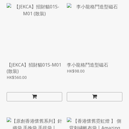
【JEKCA】招財貓01S-M01
李小龍格鬥造型磁石
(散裝)
HK$98.00
HK$560.00