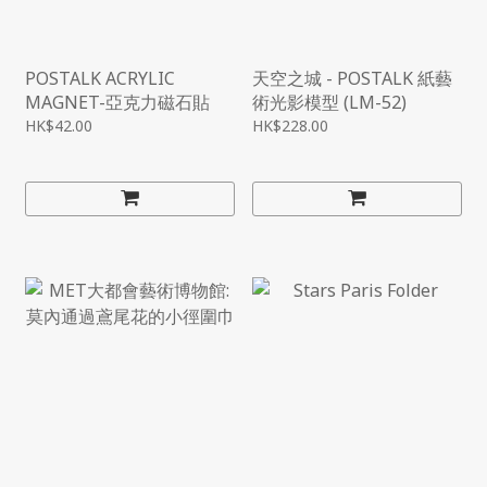
POSTALK ACRYLIC
天空之城 - POSTALK 紙藝
MAGNET-亞克力磁石貼
術光影模型 (LM-52)
HK$42.00
HK$228.00