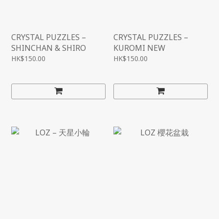
CRYSTAL PUZZLES –
CRYSTAL PUZZLES –
SHINCHAN & SHIRO
KUROMI NEW
HK$150.00
HK$150.00