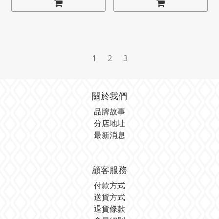
1
2
3
關於我們
品牌故事
分店地址
最新消息
顧客服務
付款方式
送貨方式
退貨條款