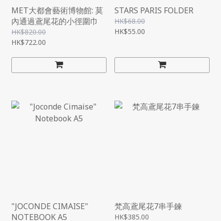
MET大都會藝術博物館: 莫
STARS PARIS FOLDER
內通過鳶尾花的小徑圍巾
HK$68.00
HK$55.00
HK$820.00
HK$722.00
"JOCONDE CIMAISE"
梵高鳶尾花7串手鍊
NOTEBOOK A5
HK$385.00