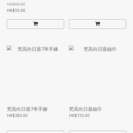
HK$68.00
HK$55.00
梵高向日葵7串手鍊
梵高向日葵絲巾
HK$385.00
HK$725.00