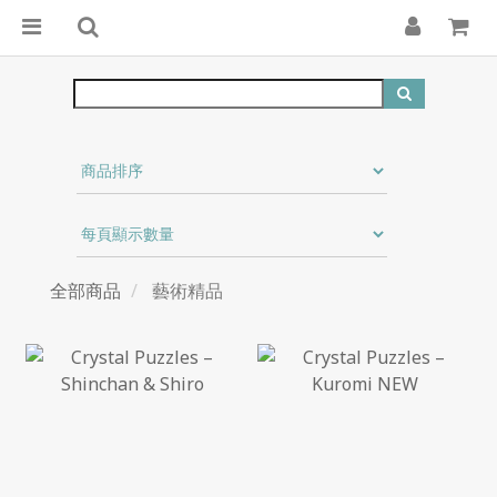
全部商品
藝術精品