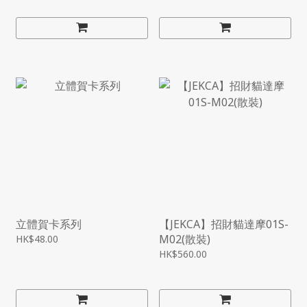
立體賀卡系列
【JEKCA】招財貓達摩01S-
M02(散裝)
HK$48.00
HK$560.00