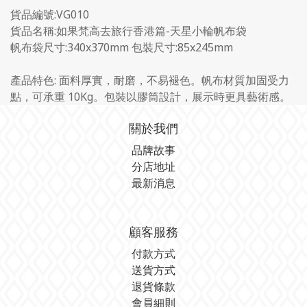
貨品編號:VG010
貨品名稱:如果梵高去旅行香港篇-天星小輪帆布袋
帆布袋尺寸:340x370mm 包裝尺寸:85x245mm
產品特色: 面料厚實，耐磨，不易褪色。帆布材質加固受力
點，可承重 10Kg。包裝以膠筒設計，展示時更具藝術感。
關於我們
品牌故事
分店地址
最新消息
顧客服務
付款方式
送貨方式
退貨條款
會員細則