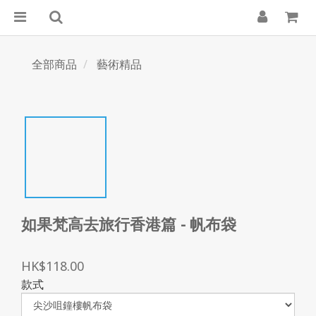
全部商品
藝術精品
如果梵高去旅行香港篇 - 帆布袋
HK$118.00
款式