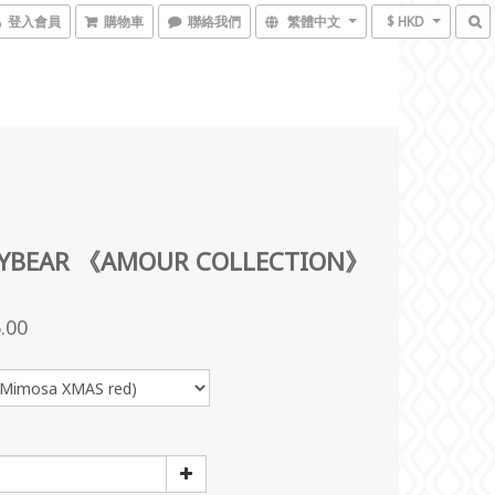
登入會員
購物車
聯絡我們
繁體中文
$ HKD
YBEAR 《AMOUR COLLECTION》
.00