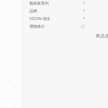
藝術家系列
品牌
VIZON 域生
禮物推介
23
商品