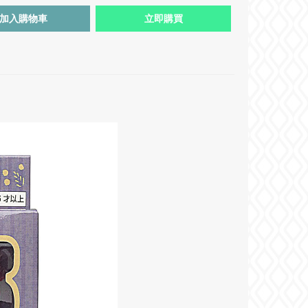
加入購物車
立即購買