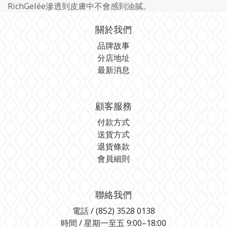
RichGelée滲透到皮膚中不會感到油膩。
關於我們
品牌故事
分店地址
最新消息
顧客服務
付款方式
送貨方式
退貨條款
會員細則
聯絡我們
電話 / (852) 3528 0138
時間 / 星期一至五 9:00–18:00