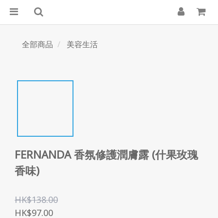
全部商品
美容生活
FERNANDA 香氛修護潤膚露 (什果玫瑰
香味)
HK$138.00
HK$97.00