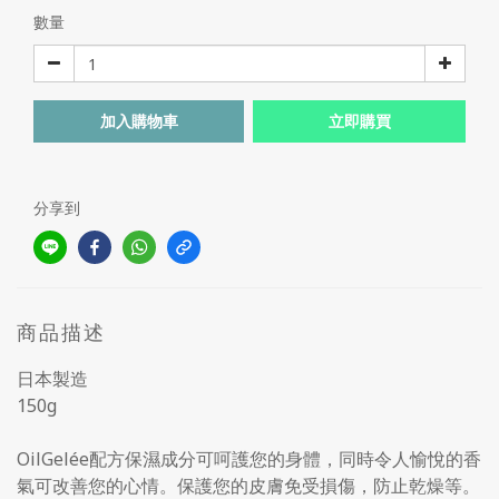
數量
加入購物車
立即購買
分享到
商品描述
日本製造
150g
OilGelée配方保濕成分可呵護您的身體，同時令人愉悅的香
氣可改善您的心情。保護您的皮膚免受損傷，防止乾燥等。