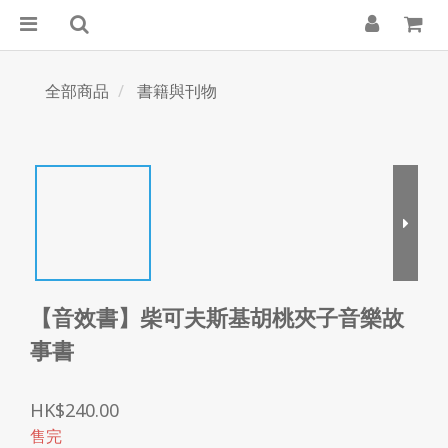
全部商品
書籍與刊物
【音效書】柴可夫斯基胡桃夾子音樂故
事書
HK$240.00
售完