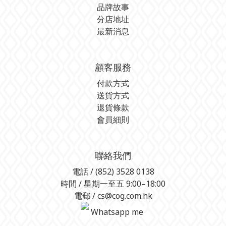
品牌故事
分店地址
最新消息
顧客服務
付款方式
送貨方式
退貨條款
會員細則
聯絡我們
電話 / (852) 3528 0138
時間 / 星期一至五 9:00–18:00
電郵 / cs@cog.com.hk
Whatsapp me