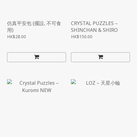
仿真平安包 (擺設, 不可食
CRYSTAL PUZZLES –
用)
SHINCHAN & SHIRO
HK$28.00
HK$150.00