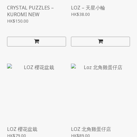
CRYSTAL PUZZLES –
LOZ – 天星小輪
KUROMI NEW
HK$38.00
HK$150.00
LOZ 櫻花盆栽
LOZ 北角雞蛋仔店
HK$79.00
HK$89.00