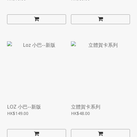
LOZ 小巴--新版
立體賀卡系列
HK$149.00
HK$48.00