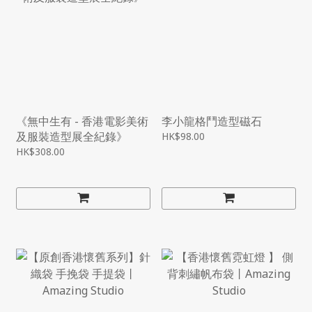
《無中生有 - 香港電影美術
李小龍格鬥造型磁石
及服裝造型展全紀錄》
HK$98.00
HK$308.00