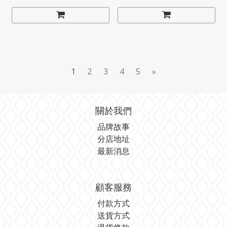
1
2
3
4
5
»
關於我們
品牌故事
分店地址
最新消息
顧客服務
付款方式
送貨方式