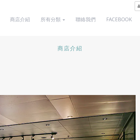
商店介紹
所有分類
聯絡我們
FACEBOOK
商店介紹