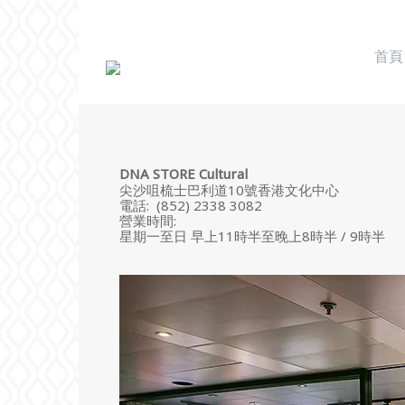
首頁
DNA STORE Cultural
尖沙咀梳士巴利道10號香港文化中心
電話: (852) 2338 3082
營業時間:
星期一至日 早上11時半至晚上8時半 / 9時半