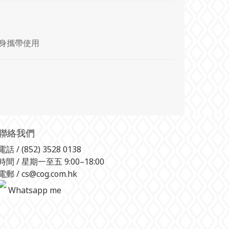
身攜帶使用
聯絡我們
電話 / (852) 3528 0138
時間 / 星期一至五 9:00–18:00
電郵 / cs@cog.com.hk
Whatsapp me