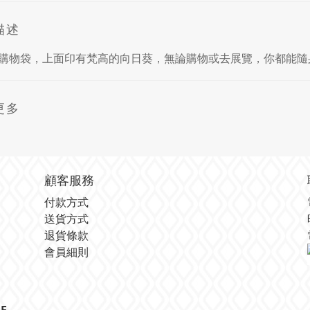
描述
購物袋，上面印有梵高的向日葵，無論購物或去展覽，你都能隨
更多
顧客服務
付款方式
送貨方式
退貨條款
會員細則