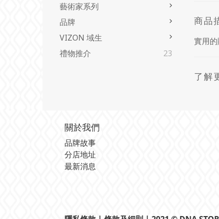
藝術家系列
商品
品牌
VIZON 域生
實用的
禮物推介
23
了解
關於我們
品牌故事
分店地址
最新消息