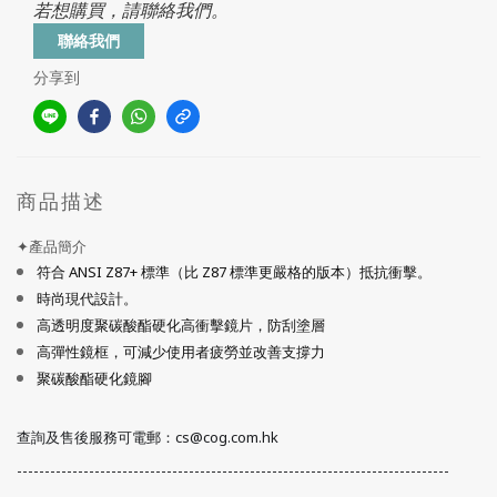
若想購買，請聯絡我們。
聯絡我們
分享到
商品描述
✦產品簡介
符合 ANSI Z87+ 標準（比 Z87 標準更嚴格的版本）抵抗衝擊。
時尚現代設計。
高透明度聚碳酸酯硬化高衝擊鏡片，防刮塗層
高彈性鏡框，可減少使用者疲勞並改善支撐力
聚碳酸酯硬化鏡腳
查詢及售後服務可電郵：cs@cog.com.hk
------------------------------------------------------------------------------