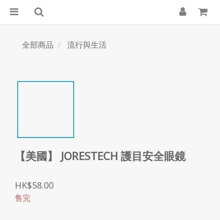
全部商品
流行與生活
【美國】 JORESTECH 護目安全眼鏡
HK$58.00
售完