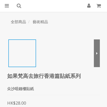
全部商品
藝術精品
如果梵高去旅行香港篇貼紙系列
尖沙咀鐘樓貼紙
HK$28.00