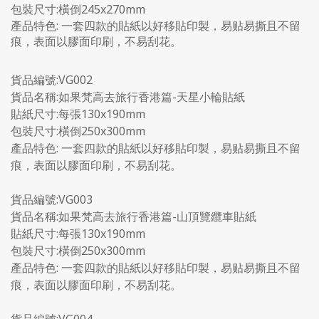
包裝尺寸:橫倒245x270mm
產品特色: 一套四款的貼紙以好移貼印製，易贴易撕且不留
痕，表面以膠面印刷，不易刮花。
貨品編號:VG002
貨品名稱:如果梵高去旅行香港篇-天星小輪貼紙
貼紙尺寸:每張130x190mm
包裝尺寸:橫倒250x300mm
產品特色: 一套四款的貼紙以好移貼印製，易贴易撕且不留
痕，表面以膠面印刷，不易刮花。
貨品編號:VG003
貨品名稱:如果梵高去旅行香港篇-山頂覽纜車貼紙
貼紙尺寸:每張130x190mm
包裝尺寸:橫倒250x300mm
產品特色: 一套四款的貼紙以好移貼印製，易贴易撕且不留
痕，表面以膠面印刷，不易刮花。
貨品編號:VG004