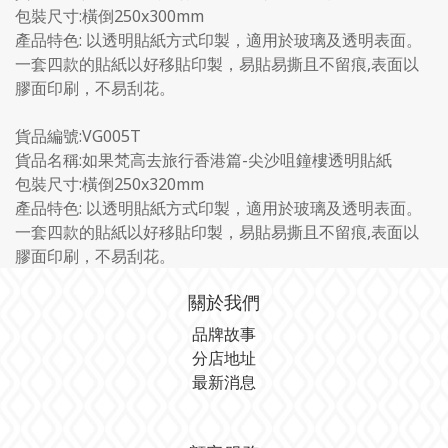
包裝尺寸:橫倒250x300mm
產品特色: 以透明貼紙方式印製，適用於玻璃及透明表面。
一套四款的貼紙以好移貼印製，易貼易撕且不留痕,表面以
膠面印刷，不易刮花。
貨品編號:VG005T
貨品名稱:如果梵高去旅行香港篇-尖沙咀鐘樓透明貼紙
包裝尺寸:橫倒250x320mm
產品特色: 以透明貼紙方式印製，適用於玻璃及透明表面。
一套四款的貼紙以好移貼印製，易貼易撕且不留痕,表面以
膠面印刷，不易刮花。
關於我們
品牌故事
分店地址
最新消息