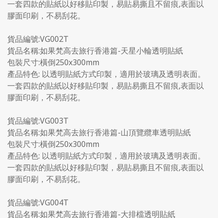
一套四款的貼紙以好移貼印製，易貼易撕且不留痕,表面以
膠面印刷，不易刮花。
貨品編號:VG002T
貨品名稱:如果梵高去旅行香港篇-天星小輪透明貼紙
包裝尺寸:橫倒250x300mm
產品特色: 以透明貼紙方式印製，適用於玻璃及透明表面。
一套四款的貼紙以好移貼印製，易貼易撕且不留痕,表面以
膠面印刷，不易刮花。
貨品編號:VG003T
貨品名稱:如果梵高去旅行香港篇-山頂覽纜車透明貼紙
包裝尺寸:橫倒250x300mm
產品特色: 以透明貼紙方式印製，適用於玻璃及透明表面。
一套四款的貼紙以好移貼印製，易貼易撕且不留痕,表面以
膠面印刷，不易刮花。
貨品編號:VG004T
貨品名稱:如果梵高去旅行香港篇-大排檔透明貼紙