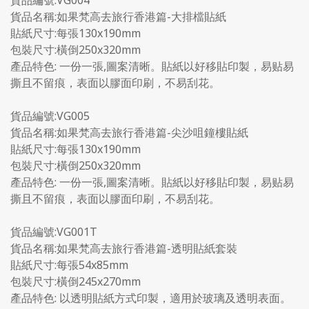
貨品名稱:如果梵高去旅行香港篇-大排檔貼紙
貼紙尺寸:每張130x190mm
包裝尺寸:橫倒250x320mm
產品特色: 一份一張,圖案清晰。貼紙以好移貼印製，易贴易
撕且不留痕，表面以膠面印刷，不易刮花。
貨品編號:VG005
貨品名稱:如果梵高去旅行香港篇-尖沙咀鐘樓貼紙
貼紙尺寸:每張130x190mm
包裝尺寸:橫倒250x320mm
產品特色: 一份一張,圖案清晰。貼紙以好移貼印製，易贴易
撕且不留痕，表面以膠面印刷，不易刮花。
貨品編號:VG001T
貨品名稱:如果梵高去旅行香港篇-透明貼紙套裝
貼紙尺寸:每張54x85mm
包裝尺寸:橫倒245x270mm
產品特色: 以透明貼紙方式印製，適用於玻璃及透明表面。